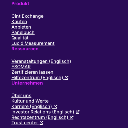
Produkt
Cint Exchange
Kaufen
Anbieten
Panelbuch
Qualität
Lucid Measurement
Ressourcen
Veranstaltungen (Englisch)
ESOMAR
Zertifizieren lassen
Hilfezentrum (Englisch)
Unternehmen
Über uns
Kultur und Werte
Karriere (Englisch)
Investor Relations (Englisch)
Rechtszentrum (Englisch)
Trust center